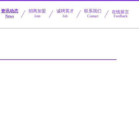
资讯动态
招商加盟
诚聘英才
联系我们
在线留言
News
Join
Job
Contact
Feedback