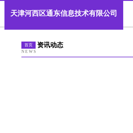
天津河西区通东信息技术有限公司
资讯动态
首页
NEWS