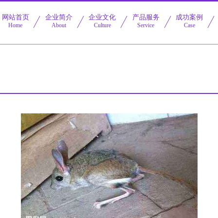
网站首页
企业简介
企业文化
产品服务
成功案例
Home
About
Culture
Service
Case